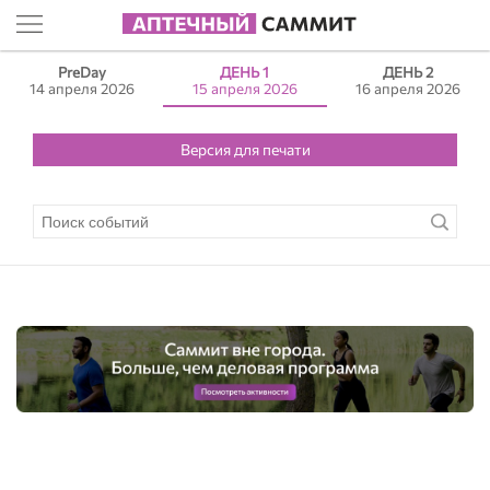
PreDay
ДЕНЬ 1
ДЕНЬ 2
14 апреля 2026
15 апреля 2026
16 апреля 2026
Версия для печати