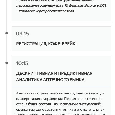
персонального менеджера с 15 февраля. Запись в SPA
- комплекс через ресепешен отеля.
09:15
РЕГИСТРАЦИЯ, КОФЕ-БРЕЙК.
10:15
ДЕСКРИПТИВНАЯ И ПРЕДИКТИВНАЯ
АНАЛИТИКА АПТЕЧНОГО РЫНКА
Аналитика - стратегический инструмент бизнеса для
планирования и управления. Первая аналитическая
сессия
будет состоять из нескольких выступлений
:
оценка текущего состояния рынка и его потенциала -
точные данные и прогнозы от нашего эксклюзивного