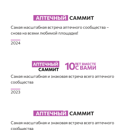
Самая масштабная встреча аптечного сообщества –
снова на всеми любимой площадке!
2024
Самая масштабная и знаковая встреча всего аптечного
сообщества
2023
Самая масштабная и знаковая встреча всего аптечного
сообщества