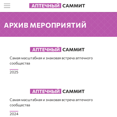
АРХИВ МЕРОПРИЯТИЙ
Самая масштабная и знаковая встреча аптечного
сообщества
2025
Самая масштабная и знаковая встреча аптечного
сообщества
2024