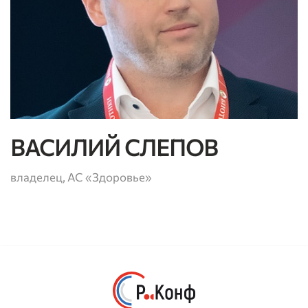
ВАСИЛИЙ СЛЕПОВ
владелец, АС «Здоровье»
Privacy notice