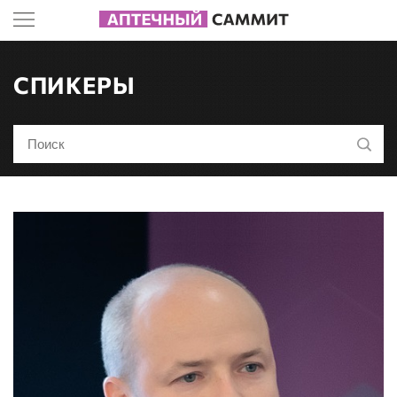
СПИКЕРЫ