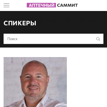
СПИКЕРЫ