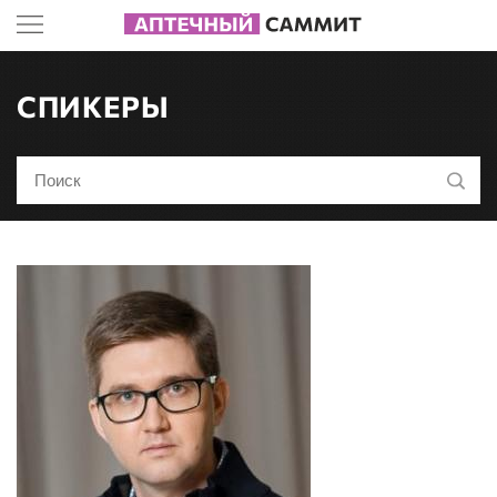
СПИКЕРЫ