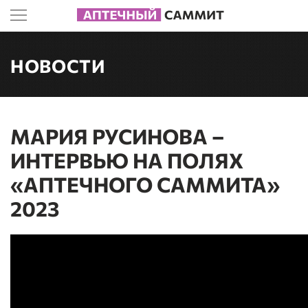
НОВОСТИ
МАРИЯ РУСИНОВА –
ИНТЕРВЬЮ НА ПОЛЯХ
«АПТЕЧНОГО САММИТА»
2023