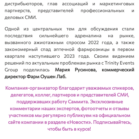
дистрибьюторов, глав ассоциаций и маркетинговых
партнерств, представителей профессиональных и
деловых СМИ.
Одной из центральных тем для обсуждения стали
последствия сильнейшего адреналина на рынке,
вызванного ажиотажным спросом 2022 года, а также
закономерный спад аптечной фармрозницы в первом
квартале наступившего 2023 года. Своим видением
решений по актуальным проблемам рынка с Trinity Events
Group поделилась
Мария Русинова, коммерческий
директор Фарм Оушен Лаб.
Компания-организатор благодарит уважаемых спикеров,
делегатов, коллег, партнеров и представителей СМИ,
поддержавших работу Саммита. Эксклюзивные
комментарии наших экспертов, фотоотчеты и отзывы
участников мы регулярно публикуем на официальном
сайте компании в разделе «Новости». Подписывайтесь,
чтобы быть в курсе!