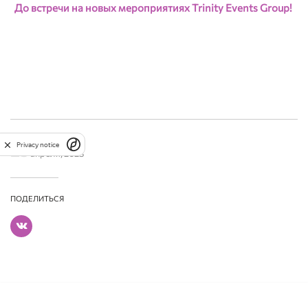
До встречи на новых мероприятиях Trinity Events Group!
25
Privacy notice
апреля, 2023
ПОДЕЛИТЬСЯ