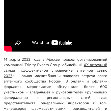
14 марта 2023 года в Москве прошел организованный
компанией Trinity Events Group юбилейный
XX Аптечный
саммит «Эффективное управление аптечной сетью
2023
» – самая масштабная и знаковая встреча всего
аптечного сообщества России. В онлайн и офлайн-
форматах мероприятие объединило более 600
участников – владельцев и руководителей крупнейших
федеральных и региональных сетей, глав
представительств, генеральных директоров и топ-
менеджеров фармацевтических производителей и