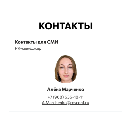
КОНТАКТЫ
Контакты для СМИ
PR-менеджер
Алёна Марченко
+7 (968) 636-18-11
A.Marchenko@rosconf.ru