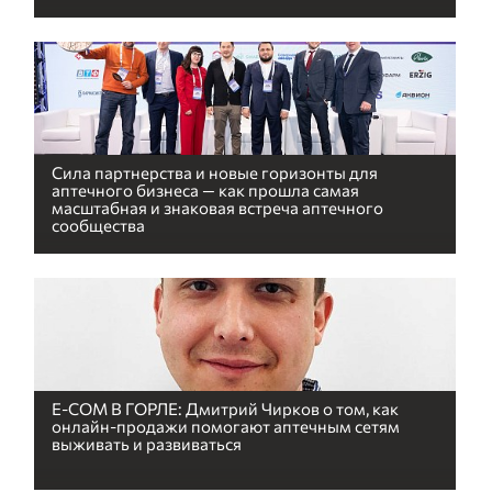
Сила партнерства и новые горизонты для
аптечного бизнеса — как прошла самая
масштабная и знаковая встреча аптечного
сообщества
E-COM В ГОРЛЕ: Дмитрий Чирков о том, как
онлайн-продажи помогают аптечным сетям
выживать и развиваться