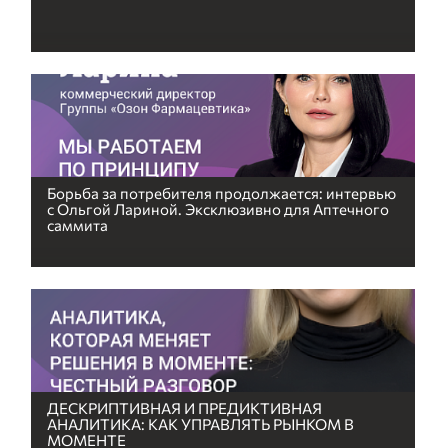
Борьба за потребителя продолжается: интервью
с Ольгой Лариной. Эксклюзивно для Аптечного
саммита
ДЕСКРИПТИВНАЯ И ПРЕДИКТИВНАЯ
АНАЛИТИКА: КАК УПРАВЛЯТЬ РЫНКОМ В
МОМЕНТЕ