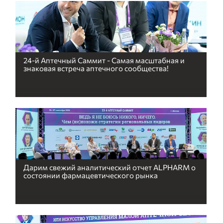
24-й Аптечный Саммит - Самая масштабная и
знаковая встреча аптечного сообщества!
Дарим свежий аналитический отчет ALPHARM о
состоянии фармацевтического рынка