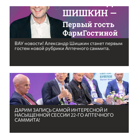
ВАУ новости! Александр Шишкин станет первым
гостем новой рубрики Аптечного саммита.
ДАРИМ ЗАПИСЬ САМОЙ ИНТЕРЕСНОЙ И
НАСЫЩЕННОЙ СЕССИИ 22-ГО АПТЕЧНОГО
САММИТА!