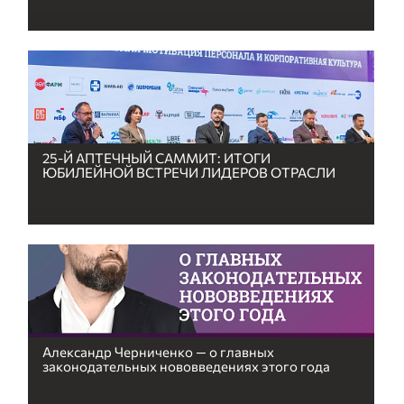
25-Й АПТЕЧНЫЙ САММИТ: ИТОГИ
ЮБИЛЕЙНОЙ ВСТРЕЧИ ЛИДЕРОВ ОТРАСЛИ
Александр Черниченко — о главных
законодательных нововведениях этого года