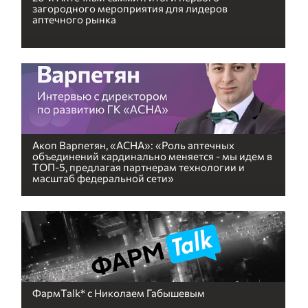
загородного мероприятия для лидеров
аптечного рынка
Акоп Варпетян, «АСНА»: «Роль аптечных
объединений кардинально меняется - мы идем в
ТОП-5, предлагая партнерам технологии и
масштаб федеральной сети»
ФармTalk* с Николаем Габышевым