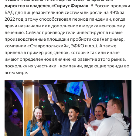
директор и владелец «Сириус Фарма»
. В России продажи
БАД для пищеварительной системы выросли на 49% за
2022 год, этому способствовал период пандемии, когда
врачи назначали их в дополнение к медикаментозному
лечению. Сейчас производители инвестируют в новые
производственные площадки пробиотиков (например,
компании «Ставропольский«, ЭФКО и др.). А также
привела в пример ряд сделок, которые так или иначе
имеют определенное влияние на развитие этого рынка,
поскольку их участники - компании, задающие тренды во
всем мире.