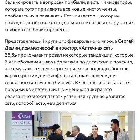
балансировать в вопросах прибыли, а есть - инноваторы,
которые хотят применять все новые инструменты,
пробовать их и развивать. Есть инвесторы, которые
приходят, чтобы вложить деньги и не готовы погружаться
глубоко в рабочие процессы.
Представляющий крупного федерального игрока
Сергей
Демин, коммерческий директор, «Аптечная сеть
36,6»
прокомментировал некоторые тенденции, которые
были обозначены его коллегами по дискуссии и пояснил,
что ему кажется некоторые приемы и подходы, больше
характерными для «инфоцыганства«, нежели для
серьезного аптечного бизнеса. В частности, это касается
продажи компетенций. По мнению спикера, это
релевантно может делать успешная крупная развитая
сеть, которой есть, чем делиться.