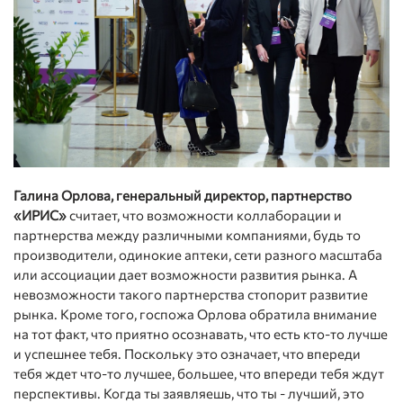
Галина Орлова, генеральный директор, партнерство
«ИРИС»
считает, что возможности коллаборации и
партнерства между различными компаниями, будь то
производители, одинокие аптеки, сети разного масштаба
или ассоциации дает возможности развития рынка. А
невозможности такого партнерства стопорит развитие
рынка. Кроме того, госпожа Орлова обратила внимание
на тот факт, что приятно осознавать, что есть кто-то лучше
и успешнее тебя. Поскольку это означает, что впереди
тебя ждет что-то лучшее, большее, что впереди тебя ждут
перспективы. Когда ты заявляешь, что ты - лучший, это