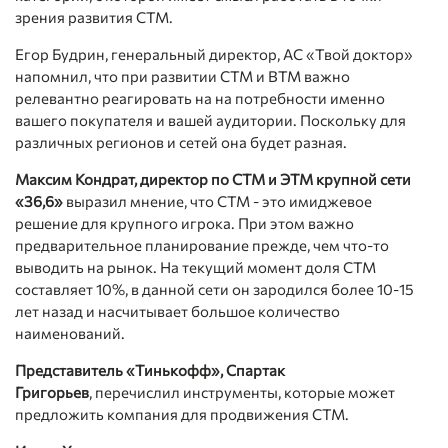
зрения развития СТМ.
Егор Будрин, генеральный директор, АС «Твой доктор»
напомнил, что при развитии СТМ и ВТМ важно
релевантно реагировать на на потребности именно
вашего покупателя и вашей аудитории. Поскольку для
различных регионов и сетей она будет разная.
Максим Кондрат, директор по СТМ и ЭТМ крупной сети
«36,6»
выразил мнение, что СТМ - это имиджевое
решение для крупного игрока. При этом важно
предварительное планирование прежде, чем что-то
выводить на рынок. На текущий момент доля СТМ
составляет 10%, в данной сети он зародился более 10-15
лет назад и насчитывает большое количество
наименований.
Представитель «Тинькофф», Спартак
Григорьев
, перечислил инструменты, которые может
предложить компания для продвижения СТМ.