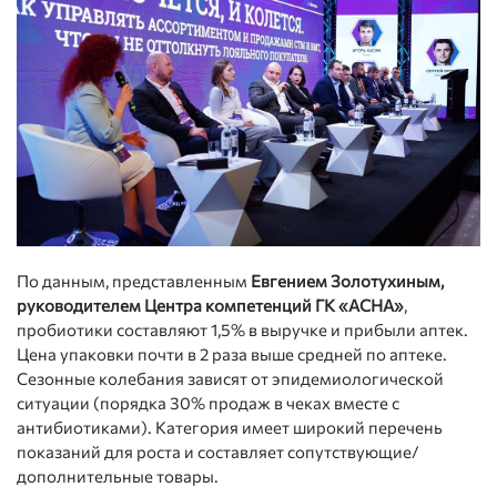
По данным, представленным
Евгением Золотухиным,
руководителем Центра компетенций ГК «АСНА»
,
пробиотики составляют 1,5% в выручке и прибыли аптек.
Цена упаковки почти в 2 раза выше средней по аптеке.
Сезонные колебания зависят от эпидемиологической
ситуации (порядка 30% продаж в чеках вместе с
антибиотиками). Категория имеет широкий перечень
показаний для роста и составляет сопутствующие/
дополнительные товары.