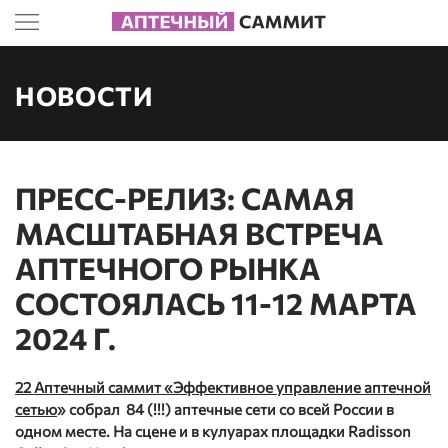
НОВОСТИ
ПРЕСС-РЕЛИЗ: САМАЯ
МАСШТАБНАЯ ВСТРЕЧА
АПТЕЧНОГО РЫНКА
СОСТОЯЛАСЬ 11-12 МАРТА
2024 Г.
22 Аптечный саммит «Эффективное управление аптечной
сетью
» собрал 84 (!!!) аптечные сети со всей России в
одном месте. На сцене и в кулуарах площадки Radisson