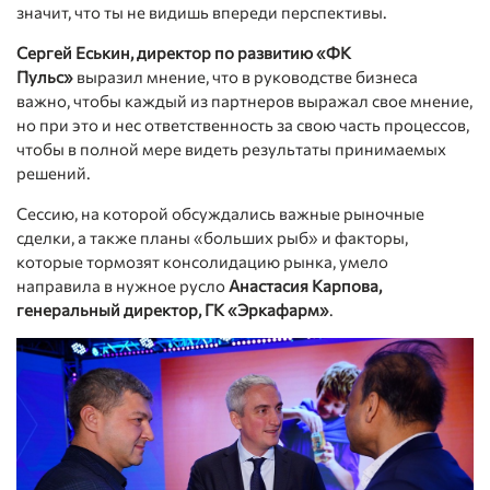
значит, что ты не видишь впереди перспективы.
Сергей Еськин, директор по развитию «ФК
Пульс»
выразил мнение, что в руководстве бизнеса
важно, чтобы каждый из партнеров выражал свое мнение,
но при это и нес ответственность за свою часть процессов,
чтобы в полной мере видеть результаты принимаемых
решений.
Сессию, на которой обсуждались важные рыночные
сделки, а также планы «больших рыб» и факторы,
которые тормозят консолидацию рынка, умело
направила в нужное русло
Анастасия Карпова,
генеральный директор, ГК «Эркафарм»
.