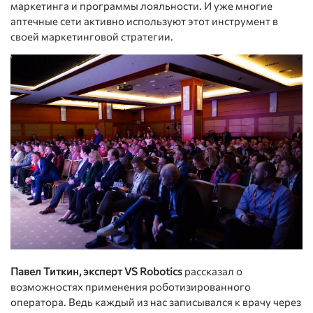
маркетинга и программы лояльности. И уже многие
аптечные сети активно используют этот инструмент в
своей маркетинговой стратегии.
Павел Титкин, эксперт VS Robotics
рассказал о
возможностях применения роботизированного
оператора. Ведь каждый из нас записывался к врачу через