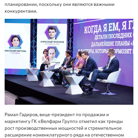
планировании, поскольку они являются важными
конкурентами.
Рамал Гадиров, вице-президент по продажам и
маркетингу ГК «Велфарм Групп» отметил как тренды
рост производственных мощностей и стремительное
расширение номенклатурного ряда на отечественном