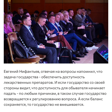
Евгений Нифантьев, отвечая на вопросы напомнил, что
задача государства - обеспечить доступность
лекарственных препаратов. И если государство со своей
стороны видит, что доступность для обывателя начинает
падать - по любым причинам, в таком случае государство
возвращается к регулированию вопроса. А если баланс
сохраняется, то государство не вмешивается.