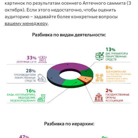
картинок по результатам осеннего Аптечного саммита (3
октября). Если этого недостаточно, чтобы оценить
аудиторию – задавайте более конкретные вопросы
вашему менеджеру
.
Разбивка по видам деятельности:
Разбивка по иерархии: